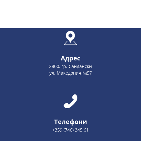
Адрес
2800, гр. Сандански
ул. Македония №57
Телефони
+359 (746) 345 61